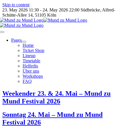
Skip to content
23. May 2026 11:30 - 24. May 2026 22:00
Südbrücke, Alfred-
Schütte-Allee 14, 51105 Köln
Pages
Home
Ticket Shop
Lineup
Timetable
Helferlis
Über uns
Workshops
FAQ
Weekender 23. & 24. Mai – Mund zu
Mund Festival 2026
Sonntag 24. Mai – Mund zu Mund
Festival 2026